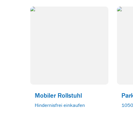
Mobiler Rollstuhl
Par
Hindernisfrei einkaufen
1050 