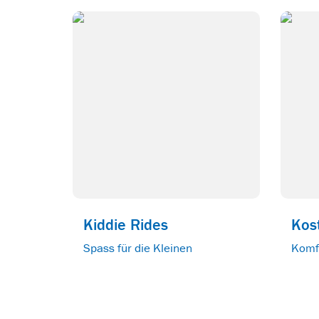
Kiddie Rides
Kos
Spass für die Kleinen
Komf