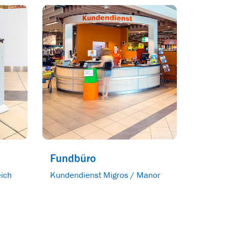
Fundbüro
ich
Kundendienst Migros / Manor