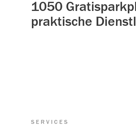
1050 Gratisparkp
praktische Dienst
SERVICES