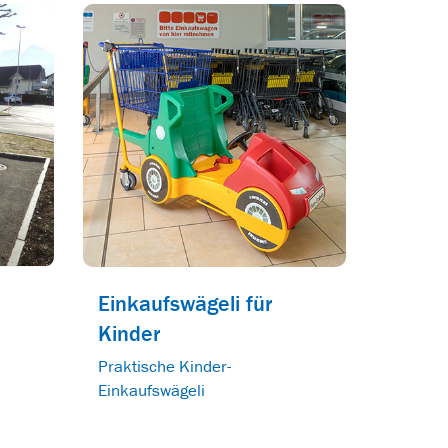
Einkaufswägeli für
Kinder
Praktische Kinder-
Einkaufswägeli