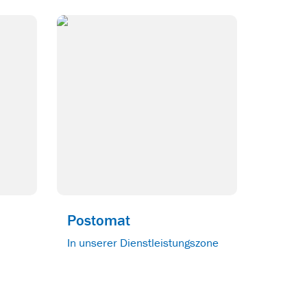
Postomat
In unserer Dienstleistungszone