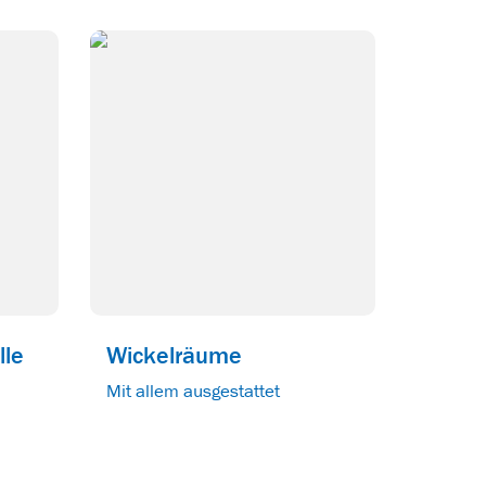
lle
Wickelräume
Mit allem ausgestattet