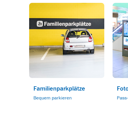
Familienparkplätze
Fot
Bequem parkieren
Pass-