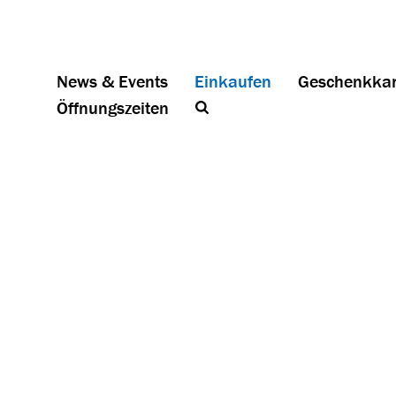
News & Events
Einkaufen
Geschenkkar
Öffnungszeiten