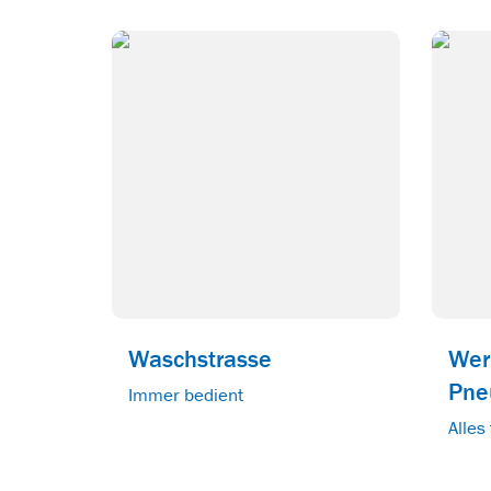
Waschstrasse
Wer
Pne
Immer bedient
Alles 