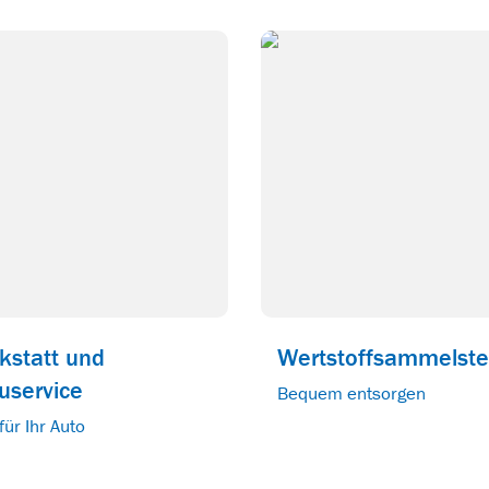
kstatt und
Wertstoffsammelste
uservice
Bequem entsorgen
für Ihr Auto