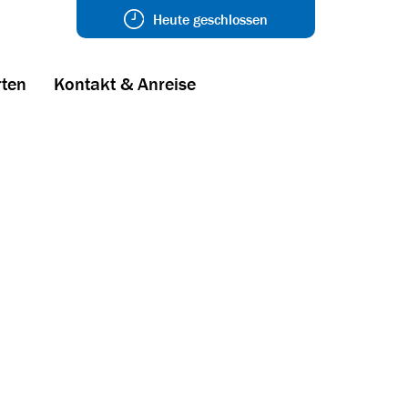
Heute geschlossen
ten
Kontakt & Anreise