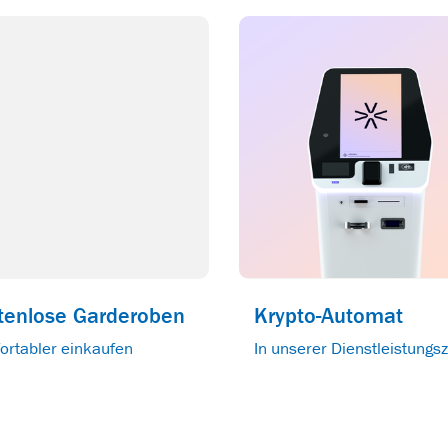
tenlose Garderoben
Krypto-Automat
ortabler einkaufen
In unserer Dienstleistungs