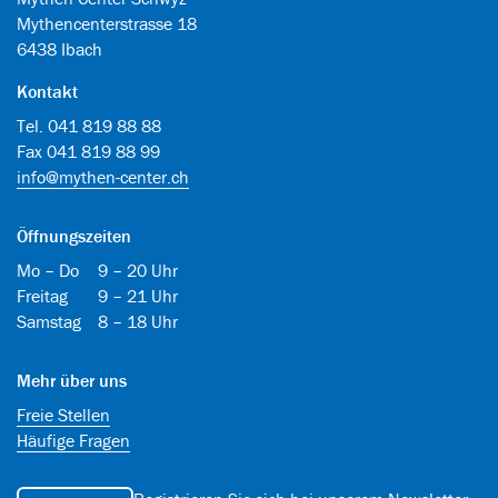
Mythencenterstrasse 18
6438 Ibach
Kontakt
Tel. 041 819 88 88
Fax 041 819 88 99
info@mythen-center.ch
Öffnungszeiten
Mo – Do
9 – 20 Uhr
Freitag
9 – 21 Uhr
Samstag
8 – 18 Uhr
Mehr über uns
Freie Stellen
Häufige Fragen