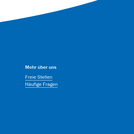
Mehr über uns
Freie Stellen
Häufige Fragen