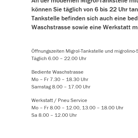
An der modernen Migrol-Tankstelle mi
können Sie täglich von 6 bis 22 Uhr ta
Tankstelle befinden sich auch eine be
Waschstrasse sowie eine Werkstatt mi
Öffnungszeiten Migrol-Tankstelle und migrolino
Täglich 6.00 – 22.00 Uhr
Bediente Waschstrasse
Mo – Fr 7.30 – 18.30 Uhr
Samstag 8.00 – 17.00 Uhr
Werkstatt / Pneu Service
Mo – Fr 8.00 – 12.00, 13.00 – 18.00 Uhr
Sa 8.00 – 12.00 Uhr