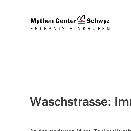
Waschstrasse: Im