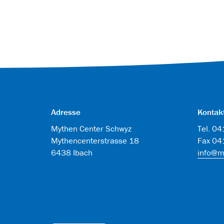
Adresse
Kontak
Mythen Center Schwyz
Tel. 0
Mythencenterstrasse 18
Fax 04
6438 Ibach
info@m