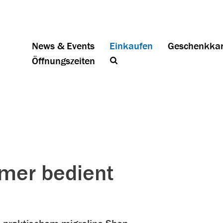
News & Events
Einkaufen
Geschenkkar
Öffnungszeiten
mer bedient