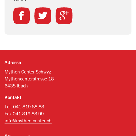
Adresse
Mythen Center Schwyz
Mythencenterstrasse 18
6438 Ibach
Kontakt
Tel. 041 819 88 88
Fax 041 819 88 99
info@mythen-center.ch