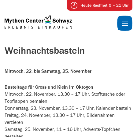
Heute geöffnet 9 – 21 Uhr
Weihnachtsbasteln
Mittwoch, 22. bis Samstag, 25. November
Basteltage für Gross und Klein im Oktogon
Mittwoch, 22. November, 13.30 – 17 Uhr, Stofftasche oder
Topflappen bemalen
Donnerstag, 23. November, 13.30 – 17 Uhr, Kalender basteln
Freitag, 24. November, 13.30 – 17 Uhr, Bilderrahmen
verzieren
Samstag, 25. November, 11 – 16 Uhr, Advents-Töpfchen
gestalten