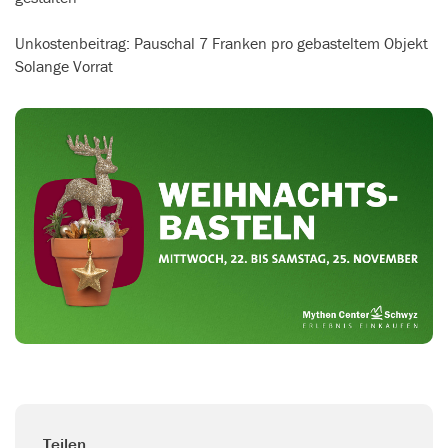
Unkostenbeitrag: Pauschal 7 Franken pro gebasteltem Objekt
Solange Vorrat
Teilen