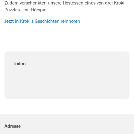
Zudem verschenkten unsere Hostessen eines von drei Kroki
Puzzles - mit Hörspiel.
Jetzt in Kroki's Geschichten reinhören
Teilen
Adresse