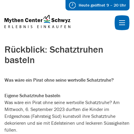
Heute geöffnet 9 – 20 Uhr
Rückblick: Schatztruhen
basteln
Was wäre ein Pirat ohne seine wertvolle Schatztruhe?
Eigene Schatztruhe basteln
Was wäre ein Pirat ohne seine wertvolle Schatztruhe?
Am
Mittwoch, 6. September 2023 durften die Kinder im
Erdgeschoss (Fahrsteig Süd) kunstvoll ihre Schatztruhe
dekorieren und sie mit Edelsteinen und leckeren Süssigkeiten
füllen.