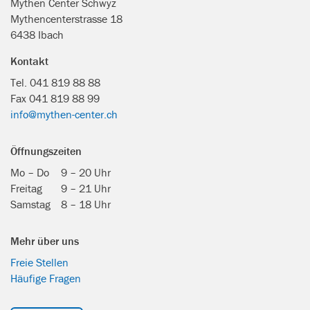
Mythen Center Schwyz
Mythencenterstrasse 18
6438 Ibach
Kontakt
Tel. 041 819 88 88
Fax 041 819 88 99
info@mythen-center.ch
Öffnungszeiten
Mo – Do
9 – 20 Uhr
Freitag
9 – 21 Uhr
Samstag
8 – 18 Uhr
Mehr über uns
Freie Stellen
Häufige Fragen