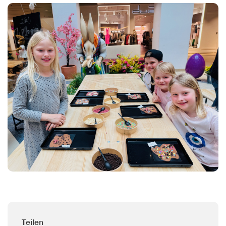
Teilen