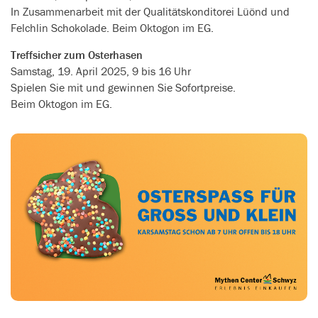
In Zusammenarbeit mit der Qualitätskonditorei Lüönd und
Felchlin Schokolade. Beim Oktogon im EG.
Treffsicher zum Osterhasen
Samstag, 19. April 2025, 9 bis 16 Uhr
Spielen Sie mit und gewinnen Sie Sofortpreise.
Beim Oktogon im EG.