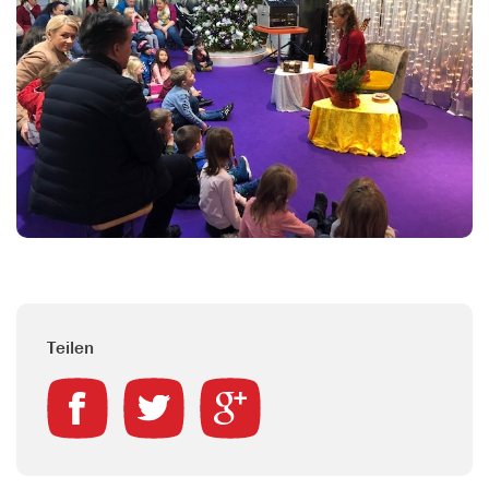
Teilen