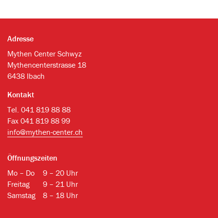
Adresse
Mythen Center Schwyz
Mythencenterstrasse 18
6438 Ibach
Kontakt
Tel. 041 819 88 88
Fax 041 819 88 99
info@mythen-center.ch
Öffnungszeiten
Mo – Do
9 – 20 Uhr
Freitag
9 – 21 Uhr
Samstag
8 – 18 Uhr