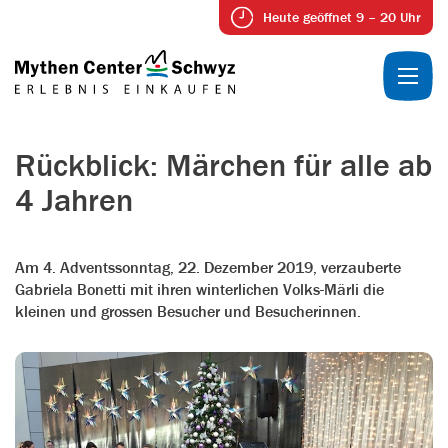
Heute geöffnet 9 – 20 Uhr
Rückblick: Märchen für alle ab
4 Jahren
Am 4. Adventssonntag, 22. Dezember 2019, verzauberte
Gabriela Bonetti mit ihren winterlichen Volks-Märli die
kleinen und grossen Besucher und Besucherinnen.