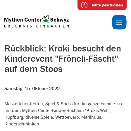
Heute geschlossen
Rückblick: Kroki besucht den
Kinderevent "Fröneli-Fäscht"
auf dem Stoos
Samstag, 15. Oktober 2022
Maskottchentreffen, Spiel & Spass für die ganze Familie: u.a.
mit dem Mythen Center-Kinder-Büchlein "Krokis Welt",
Hüpfburg, diverse Spiele, Wettbewerb, Märlihuus,
Kinderschminken