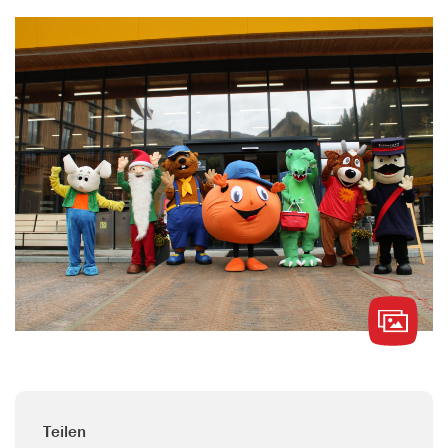
Teilen