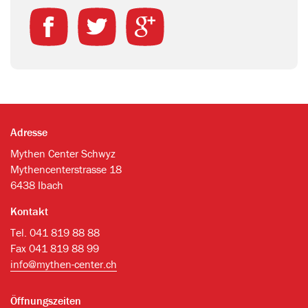
Adresse
Mythen Center Schwyz
Mythencenterstrasse 18
6438 Ibach
Kontakt
Tel. 041 819 88 88
Fax 041 819 88 99
info@mythen-center.ch
Öffnungszeiten