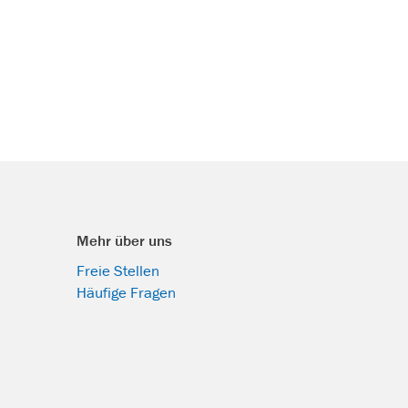
Mehr über uns
Freie Stellen
Häufige Fragen