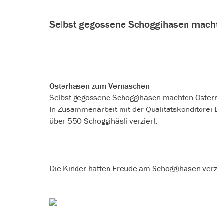
Selbst gegossene Schoggihasen macht
Osterhasen zum Vernaschen
Selbst gegossene Schoggihasen machten Ostern
In Zusammenarbeit mit der Qualitätskonditorei
über 550 Schoggihäsli verziert.
Die Kinder hatten Freude am Schoggihasen verzi