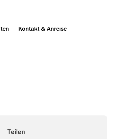
ten
Kontakt & Anreise
Teilen