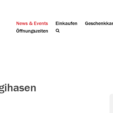
News & Events
Einkaufen
Geschenkkar
Öffnungszeiten
ggihasen