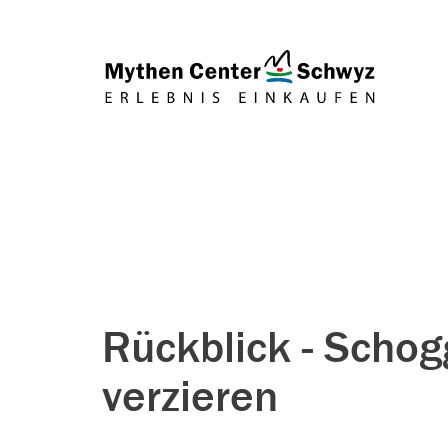
Rückblick - Scho
verzieren