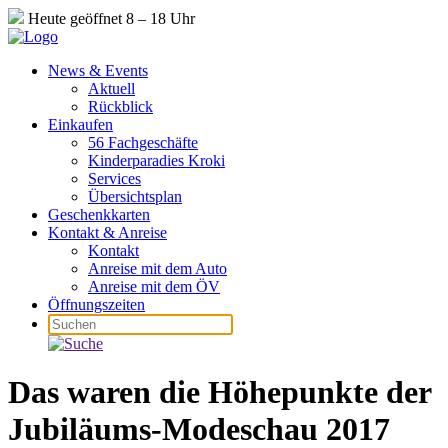
Heute geöffnet 8 – 18 Uhr
News & Events
Aktuell
Rückblick
Einkaufen
56 Fachgeschäfte
Kinderparadies Kroki
Services
Übersichtsplan
Geschenkkarten
Kontakt & Anreise
Kontakt
Anreise mit dem Auto
Anreise mit dem ÖV
Öffnungszeiten
Das waren die Höhepunkte der
Jubiläums-Modeschau 2017