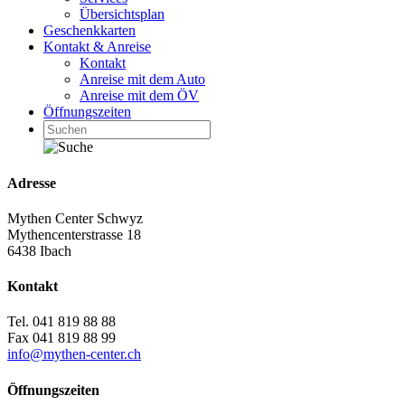
Übersichtsplan
Geschenkkarten
Kontakt & Anreise
Kontakt
Anreise mit dem Auto
Anreise mit dem ÖV
Öffnungszeiten
Adresse
Mythen Center Schwyz
Mythencenterstrasse 18
6438 Ibach
Kontakt
Tel. 041 819 88 88
Fax 041 819 88 99
info@mythen-center.ch
Öffnungszeiten