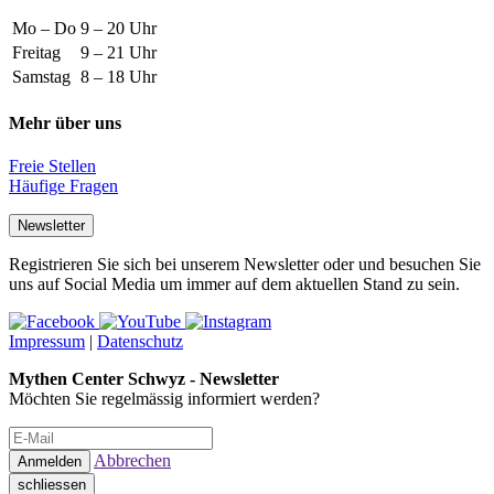
Mo – Do
9 – 20 Uhr
Freitag
9 – 21 Uhr
Samstag
8 – 18 Uhr
Mehr über uns
Freie Stellen
Häufige Fragen
Newsletter
Registrieren Sie sich bei unserem Newsletter oder und besuchen Sie
uns auf Social Media um immer auf dem aktuellen Stand zu sein.
Impressum
|
Datenschutz
Mythen Center Schwyz - Newsletter
Möchten Sie regelmässig informiert werden?
Abbrechen
schliessen