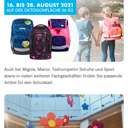
Auch bei Migros, Manor, Tschümperlin Schuhe und Sport
sowie in vielen weiteren Fachgeschäften finden Sie passende
Artikel für den Schulstart.