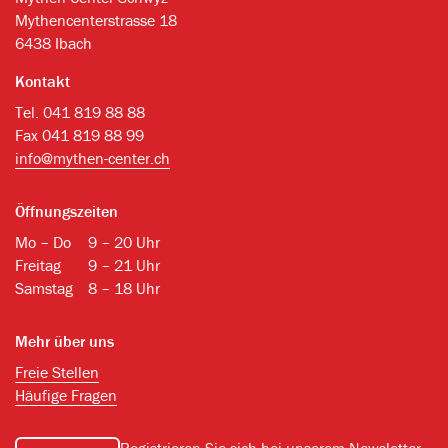
Mythencenterstrasse 18
6438 Ibach
Kontakt
Tel. 041 819 88 88
Fax 041 819 88 99
info@mythen-center.ch
Öffnungszeiten
Mo – Do
9 – 20 Uhr
Freitag
9 – 21 Uhr
Samstag
8 – 18 Uhr
Mehr über uns
Freie Stellen
Häufige Fragen