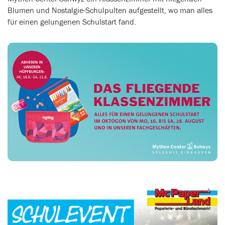
Blumen und Nostalgie-Schulpulten aufgestellt, wo man alles
für einen gelungenen Schulstart fand.