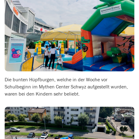
Die bunten Hüpfburgen, welche in der Woche vor
Schulbeginn im Mythen Center Schwyz aufgestellt wurden,
waren bei den Kindern sehr beliebt.