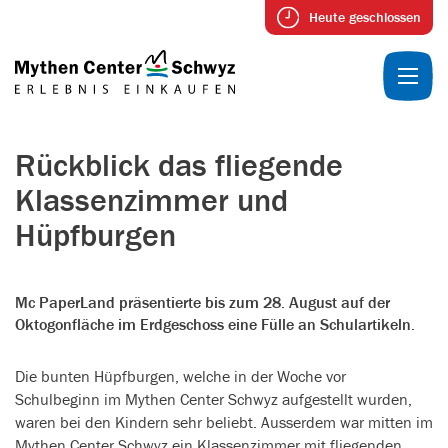
Heute geschlossen
Rückblick das fliegende
Klassenzimmer und
Hüpfburgen
Mc PaperLand präsentierte bis zum 28. August auf der
Oktogonfläche im Erdgeschoss eine Fülle an Schulartikeln.
Die bunten Hüpfburgen, welche in der Woche vor
Schulbeginn im Mythen Center Schwyz aufgestellt wurden,
waren bei den Kindern sehr beliebt. Ausserdem war mitten im
Mythen Center Schwyz ein Klassenzimmer mit fliegenden