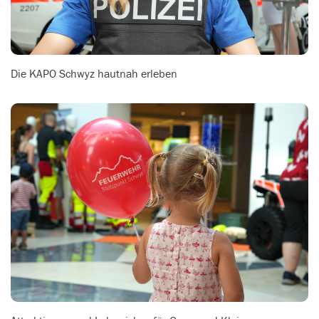
Die KAPO Schwyz hautnah erleben