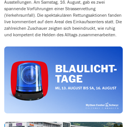
Ausstellungen. Am Samstag, 16. August, gab es zwei
spannende Vorführungen einer Strassenrettung
(Verkehrsunfall). Die spektakulären Rettungsaktionen fanden
live kommentiert auf dem Areal des Einkaufscenters statt. Die
zahlreichen Zuschauer zeigten sich beeindruckt, wie ruhig
und kompetent die Helden des Alltags zusammenarbeiten.