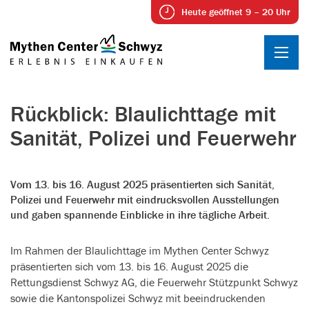
Heute geöffnet 9 – 20 Uhr
Rückblick: Blaulichttage mit
Sanität, Polizei und Feuerwehr
Vom 13. bis 16. August 2025 präsentierten sich Sanität,
Polizei und Feuerwehr mit eindrucksvollen Ausstellungen
und gaben spannende Einblicke in ihre tägliche Arbeit.
Im Rahmen der Blaulichttage im Mythen Center Schwyz
präsentierten sich vom 13. bis 16. August 2025 die
Rettungsdienst Schwyz AG, die Feuerwehr Stützpunkt Schwyz
sowie die Kantonspolizei Schwyz mit beeindruckenden