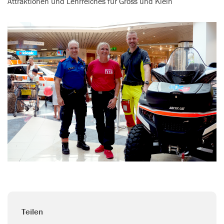
Attraktionen und Lehrreiches für Gross und Klein
Teilen