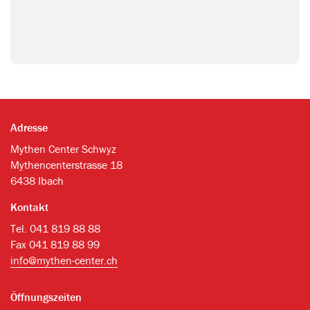
Adresse
Mythen Center Schwyz
Mythencenterstrasse 18
6438 Ibach
Kontakt
Tel. 041 819 88 88
Fax 041 819 88 99
info@mythen-center.ch
Öffnungszeiten