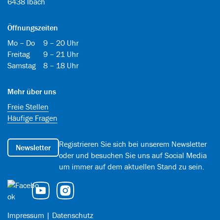
6438 Ibach
Öffnungszeiten
Mo – Do
9 – 20 Uhr
Freitag
9 – 21 Uhr
Samstag
8 – 18 Uhr
Mehr über uns
Freie Stellen
Häufige Fragen
Registrieren Sie sich bei unserem Newsletter
Newsletter
oder und besuchen Sie uns auf Social Media
um immer auf dem aktuellen Stand zu sein.
Impressum
|
Datenschutz