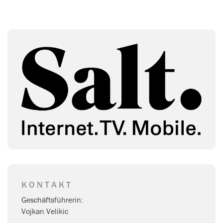
KONTAKT
Geschäftsführerin:
Vojkan Velikic