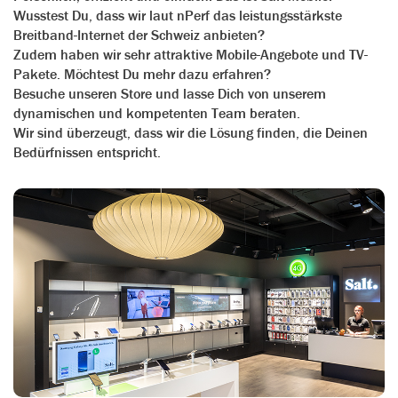
Wusstest Du, dass wir laut nPerf das leistungsstärkste
Breitband-Internet der Schweiz anbieten?
Zudem haben wir sehr attraktive Mobile-Angebote und TV-
Pakete. Möchtest Du mehr dazu erfahren?
Besuche unseren Store und lasse Dich von unserem
dynamischen und kompetenten Team beraten.
Wir sind überzeugt, dass wir die Lösung finden, die Deinen
Bedürfnissen entspricht.