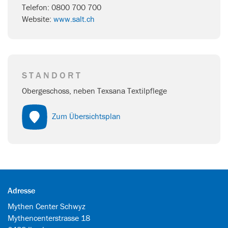
Telefon: 0800 700 700
Website:
www.salt.ch
STANDORT
Obergeschoss, neben Texsana Textilpflege
Zum Übersichtsplan
Adresse
Mythen Center Schwyz
Mythencenterstrasse 18