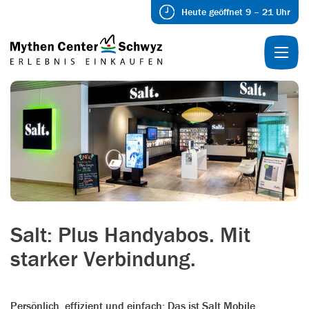
Heute geöffnet 9 – 21 Uhr
Salt: Plus Handyabos. Mit
starker Verbindung.
Persönlich, effizient und einfach: Das ist Salt Mobile.