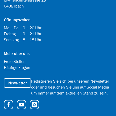
Mythencenterstrasse 18
6438 Ibach
Öffnungszeiten
Mo – Do
9 – 20 Uhr
Freitag
9 – 21 Uhr
Samstag
8 – 18 Uhr
Mehr über uns
Freie Stellen
Häufige Fragen
Registrieren Sie sich bei unserem Newsletter
Newsletter
oder und besuchen Sie uns auf Social Media
um immer auf dem aktuellen Stand zu sein.