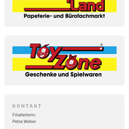
KONTAKT
Filialleiterin:
Petra Weber