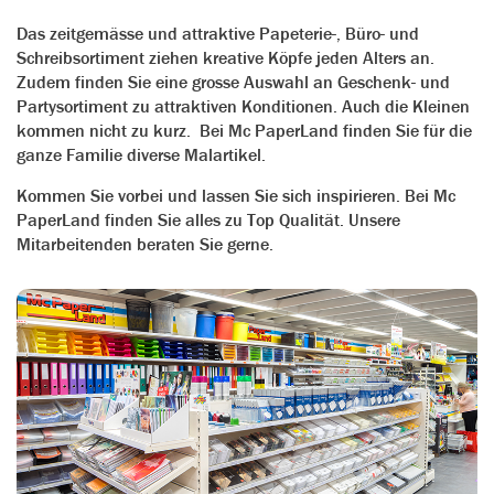
Das zeitgemässe und attraktive Papeterie-, Büro- und
Schreibsortiment ziehen kreative Köpfe jeden Alters an.
Zudem finden Sie eine grosse Auswahl an Geschenk- und
Partysortiment zu attraktiven Konditionen. Auch die Kleinen
kommen nicht zu kurz. Bei Mc PaperLand finden Sie für die
ganze Familie diverse Malartikel.
Kommen Sie vorbei und lassen Sie sich inspirieren. Bei Mc
PaperLand finden Sie alles zu Top Qualität. Unsere
Mitarbeitenden beraten Sie gerne.