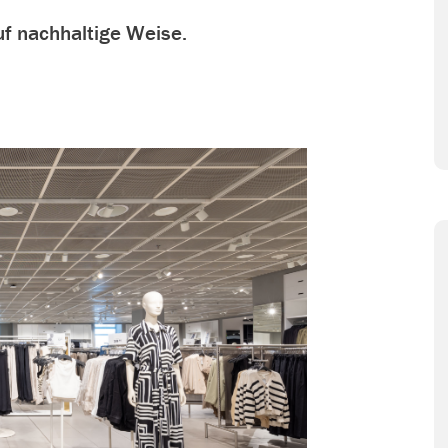
f nachhaltige Weise.