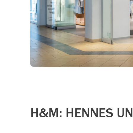
H&M: HENNES UN