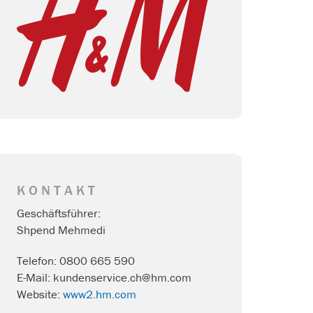
KONTAKT
Geschäftsführer:
Shpend Mehmedi
Telefon: 0800 665 590
E-Mail: kundenservice.ch@hm.com
Website:
www2.hm.com