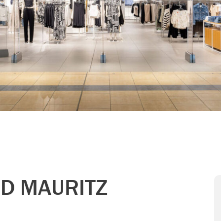
D MAURITZ