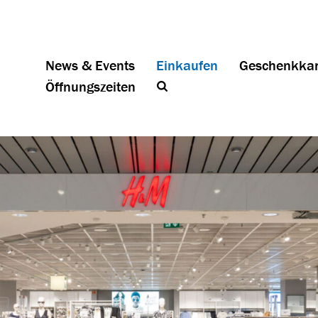
News & Events
Einkaufen
Geschenkkar
Öffnungszeiten