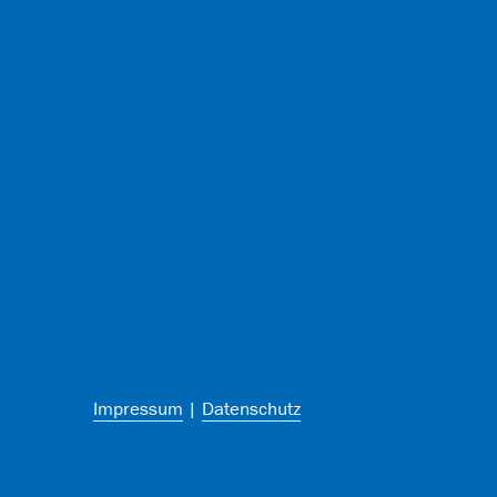
Impressum
|
Datenschutz