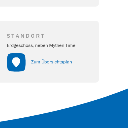
STANDORT
Erdgeschoss, neben Mythen Time
Zum Übersichtsplan