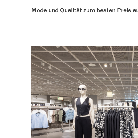
Mode und Qualität zum besten Preis au