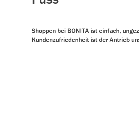
Shoppen bei BONITA ist einfach, unge
Kundenzufriedenheit ist der Antrieb u