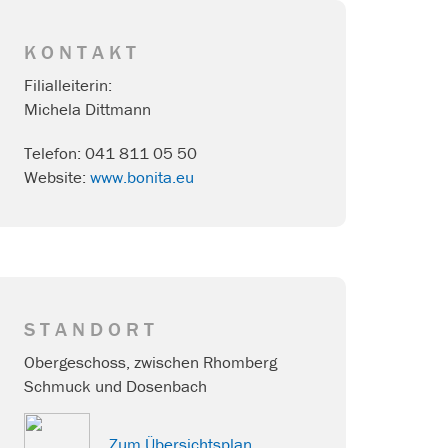
KONTAKT
Filialleiterin:
Michela Dittmann
Telefon: 041 811 05 50
Website:
www.bonita.eu
STANDORT
Obergeschoss, zwischen Rhomberg
Schmuck und Dosenbach
Zum Übersichtsplan