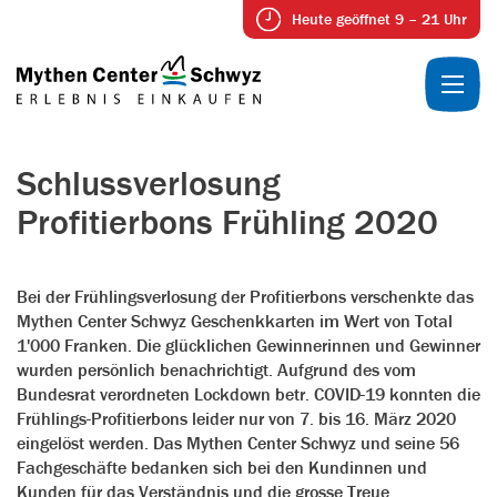
Heute geöffnet 9 – 21 Uhr
Schlussverlosung
Profitierbons Frühling 2020
Bei der Frühlingsverlosung der Profitierbons verschenkte das
Mythen Center Schwyz Geschenkkarten im Wert von Total
1'000 Franken. Die glücklichen Gewinnerinnen und Gewinner
wurden persönlich benachrichtigt. Aufgrund des vom
Bundesrat verordneten Lockdown betr. COVID-19 konnten die
Frühlings-Profitierbons leider nur von 7. bis 16. März 2020
eingelöst werden. Das Mythen Center Schwyz und seine 56
Fachgeschäfte bedanken sich bei den Kundinnen und
Kunden für das Verständnis und die grosse Treue.