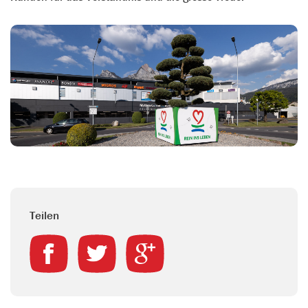
Teilen