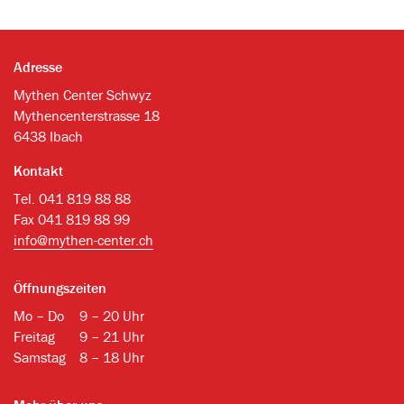
Adresse
Mythen Center Schwyz
Mythencenterstrasse 18
6438 Ibach
Kontakt
Tel. 041 819 88 88
Fax 041 819 88 99
info@mythen-center.ch
Öffnungszeiten
Mo – Do
9 – 20 Uhr
Freitag
9 – 21 Uhr
Samstag
8 – 18 Uhr